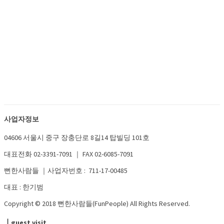
사업자정보
04606 서울시 중구 장충단로 8길14 탑빌딩 101호
대표전화 02-3391-7091 ｜ FAX 02-6085-7091
뻔한사람들 ｜사업자번호 : 711-17-00485
대표 : 한기범
Copyright © 2018 뻔한사람들(FunPeople) All Rights Reserved.
┃guest visit