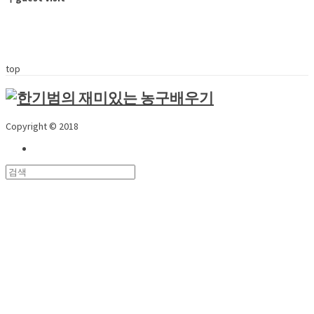
top
Copyright © 2018